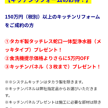
150万円（税別）以上のキッチンリフォーム
をご成約の方
①タカギ製タッチレス蛇口一体型浄水器（メ
ッキタイプ）プレゼント！
②食洗機提示価格よりさらに5万円OFF
③キッチンパネル（３枚まで）プレゼント！
※※システムキッチンはタカラ製を除きます。
※キッチンパネルは弊社指定品からお選びいただきま
す。
※キッチンパネルプレゼントは施工に必要な部材は除き