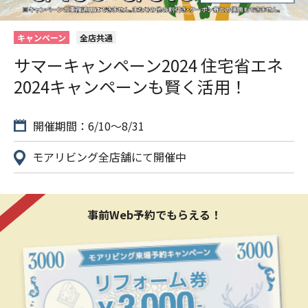
キャンペーン
全店共通
サマーキャンペーン2024 住宅省エネ
2024キャンペーンも賢く活用！
開催期間：6/10〜8/31
モアリビング全店舗にて開催中
事前Web予約でもらえる！