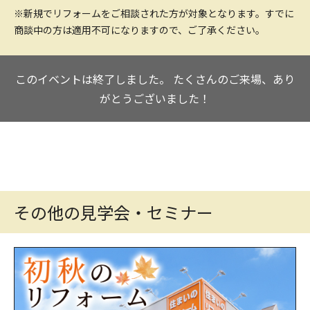
※新規でリフォームをご相談された方が対象となります。すでに
商談中の方は適用不可になりますので、ご了承ください。
このイベントは終了しました。
たくさんのご来場、あり
がとうございました！
その他の見学会・セミナー