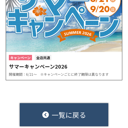
キャンペーン
全店共通
サマーキャンペーン2026
開催期間：6/21〜 ※キャンペーンごとに終了期限は異なります
一覧に戻る