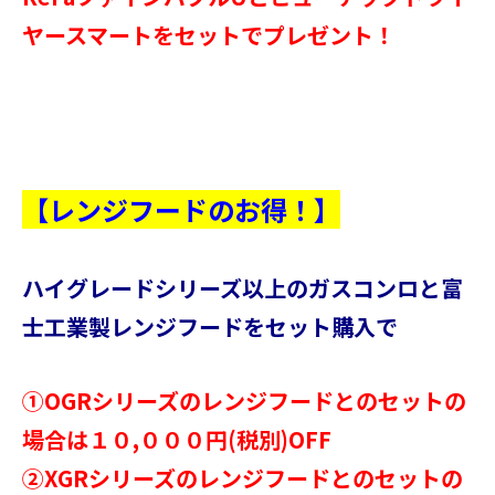
ヤースマートをセットでプレゼント！
【レンジフードのお得！】
ハイグレードシリーズ以上のガスコンロと富
士工業製レンジフードをセット購入で
①OGRシリーズのレンジフードとのセットの
場合は１０,０００円(税別)OFF
②XGRシリーズのレンジフードとのセットの