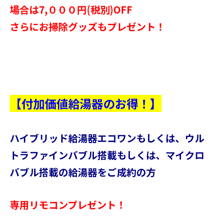
場合は7,０００円(税別)OFF
さらにお掃除グッズもプレゼント！
【付加価値給湯器のお得！】
ハイブリッド給湯器エコワンもしくは、ウル
トラファインバブル搭載もしくは、マイクロ
バブル搭載の給湯器をご成約の方
専用リモコンプレゼント！