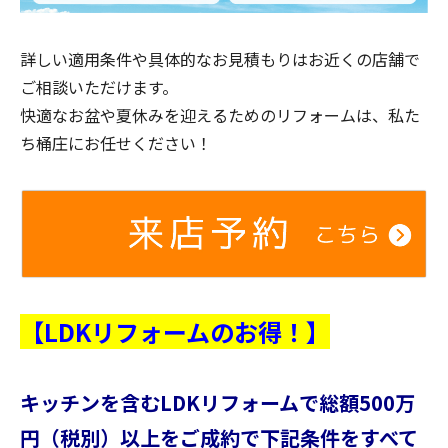
詳しい適用条件や具体的なお見積もりはお近くの店舗で
ご相談いただけます。
快適なお盆や夏休みを迎えるためのリフォームは、私た
ち桶庄にお任せください！
【LDKリフォームのお得！】
キッチンを含むLDKリフォームで総額500万
円（税別）以上をご成約で下記条件をすべて