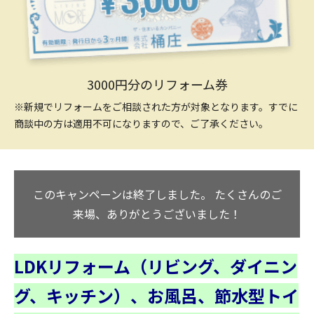
3000円分のリフォーム券
※新規でリフォームをご相談された方が対象となります。すでに
商談中の方は適用不可になりますので、ご了承ください。
このキャンペーンは終了しました。
たくさんのご
来場、ありがとうございました！
LDKリフォーム（リビング、ダイニン
グ、キッチン）、お風呂、節水型トイ