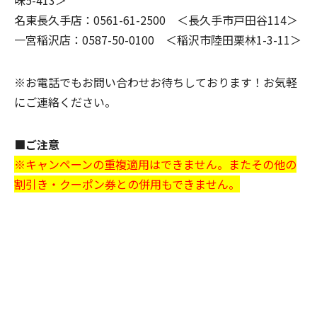
名東長久手店：0561-61-2500 ＜長久手市戸田谷114＞
一宮稲沢店：0587-50-0100 ＜稲沢市陸田栗林1-3-11＞
※お電話でもお問い合わせお待ちしております！お気軽
にご連絡ください。
■ご注意
※キャンペーンの重複適用はできません。またその他の
割引き・クーポン券との併用もできません。