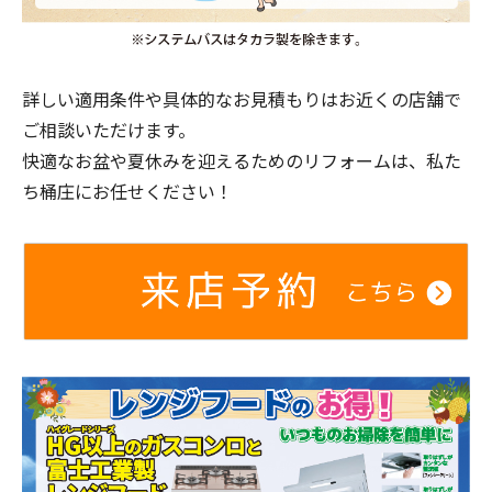
詳しい適用条件や具体的なお見積もりはお近くの店舗で
ご相談いただけます。
快適なお盆や夏休みを迎えるためのリフォームは、私た
ち桶庄にお任せください！