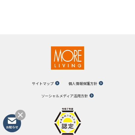
サイトマップ
個人情報保護方針
ソーシャルメディア活用方針
お知らせ