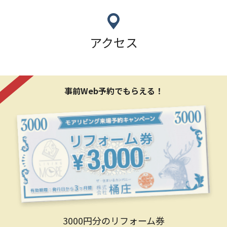
アクセス
事前Web予約でもらえる！
3000円分のリフォーム券