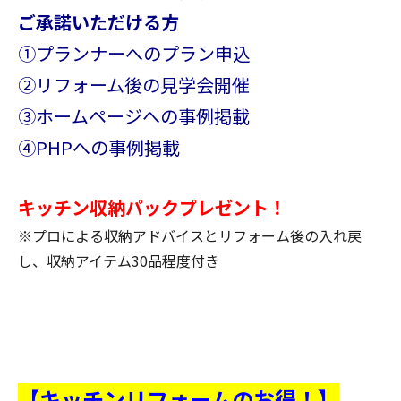
ご承諾いただける方
①プランナーへのプラン申込
②リフォーム後の見学会開催
③ホームページへの事例掲載
④PHPへの事例掲載
キッチン収納パックプレゼント！
※プロによる収納アドバイスとリフォーム後の入れ戻
し、収納アイテム30品程度付き
【キッチンリフォームのお得！】