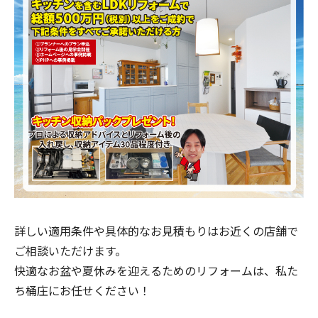
詳しい適用条件や具体的なお見積もりはお近くの店舗で
ご相談いただけます。
快適なお盆や夏休みを迎えるためのリフォームは、私た
ち桶庄にお任せください！