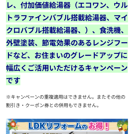
レ、付加価値給湯器（エコワン、ウル
トラファインバブル搭載給湯器、マイ
クロバブル搭載給湯器、）、食洗機、
外壁塗装、節電効果のあるレンジフー
ドなど、お住まいのグレードアップに
幅広くご活用いただけるキャンペーン
です
※キャンペーンの重複適用はできません。またその他の
割引き・クーポン券との併用もできません。