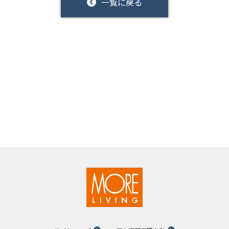
一覧に戻る