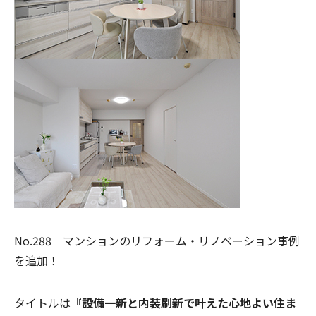
No.288 マンションのリフォーム・リノベーション事例
を追加！
タイトルは
『設備一新と内装刷新で叶えた心地よい住ま