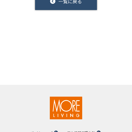
一覧に戻る