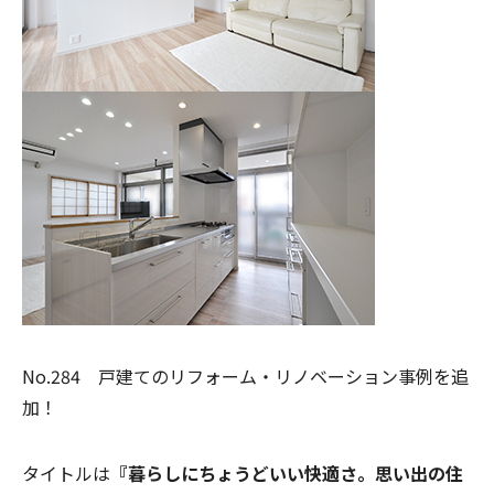
No.284 戸建てのリフォーム・リノベーション事例を追
加！
タイトルは
『暮らしにちょうどいい快適さ。思い出の住