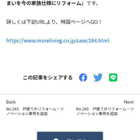
まいを今の家族仕様にリフォーム』
です。
詳しくは下記URLより、特設ページヘGO！
https://www.moreliving.co.jp/case/284.html
この記事をシェアする
Back
Next
No.283 戸建てのリフォーム・リ
No.285 戸建てのリフォーム・リ
ノベーション事例を追加
ノベーション事例を追加