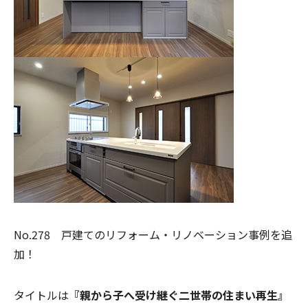
No.278 戸建てのリフォーム・リノベーション事例を追
加！
タイトルは
『親から子へ受け継ぐ二世帯の住まい再生』