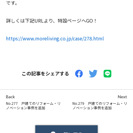
です。
詳しくは下記URLより、特設ページヘGO！
https://www.moreliving.co.jp/case/278.html
この記事をシェアする
Back
Next
No.277 戸建てのリフォーム・リ
No.279 戸建てのリフォーム・リ
ノベーション事例を追加
ノベーション事例を追加