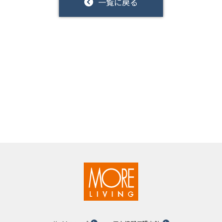
一覧に戻る