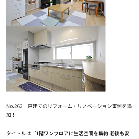
No.263 戸建てのリフォーム・リノベーション事例を追
加！
タイトルは
『1階ワンフロアに生活空間を集約 老後も安