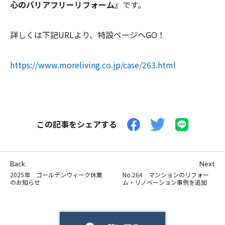
心のバリアフリーリフォーム』
です。
詳しくは下記URLより、特設ページヘGO！
https://www.moreliving.co.jp/case/263.html
この記事をシェアする
Back
Next
2025年 ゴールデンウィーク休業
No.264 マンションのリフォー
のお知らせ
ム・リノベーション事例を追加