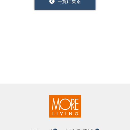
一覧に戻る