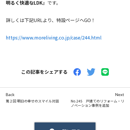
明るく快適なLDK』
です。
詳しくは下記URLより、特設ページヘGO！
https://www.moreliving.co.jp/case/244.html
この記事をシェアする
Back
Next
第２回 明日の幸せのスマイル対談
No.245 戸建てのリフォーム・リ
ノベーション事例を追加