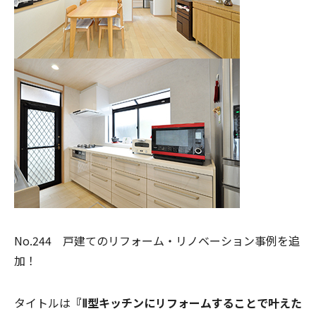
No.244 戸建てのリフォーム・リノベーション事例を追
加！
タイトルは
『Ⅱ型キッチンにリフォームすることで叶えた