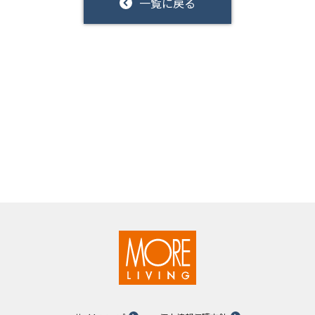
一覧に戻る