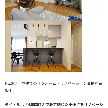
No.205 戸建てのリフォーム・リノベーション事例を追
加！
タイトルは
『4年間住んでみて感じた不便さをリノベーシ