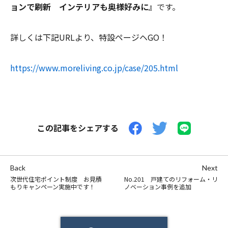
ョンで刷新 インテリアも奥様好みに』
です。
詳しくは下記URLより、特設ページヘGO！
https://www.moreliving.co.jp/case/205.html
この記事をシェアする
Back
Next
次世代住宅ポイント制度 お見積
No.201 戸建てのリフォーム・リ
もりキャンペーン実施中です！
ノベーション事例を追加