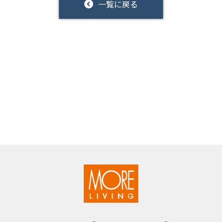
一覧に戻る