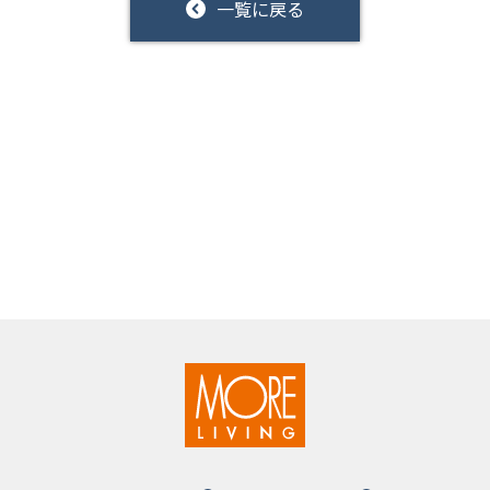
一覧に戻る