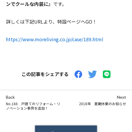
ンでクールな内装に』
です。
詳しくは下記URLより、特設ページヘGO！
https://www.moreliving.co.jp/case/189.html
この記事をシェアする
Back
Next
No.188 戸建てのリフォーム・リ
2018年 夏期休業のお知らせ
ノベーション事例を追加！