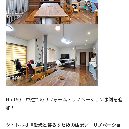
No.189 戸建てのリフォーム・リノベーション事例を追
加！
タイトルは
『愛犬と暮らすための住まい リノベーショ