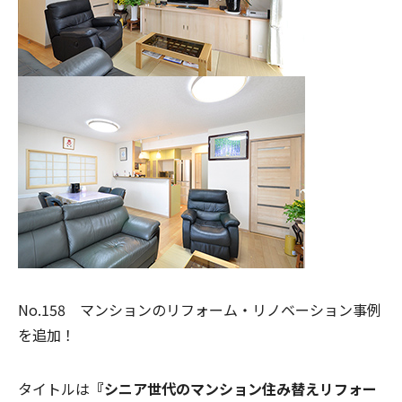
No.158 マンションのリフォーム・リノベーション事例
を追加！
タイトルは
『シニア世代のマンション住み替えリフォー