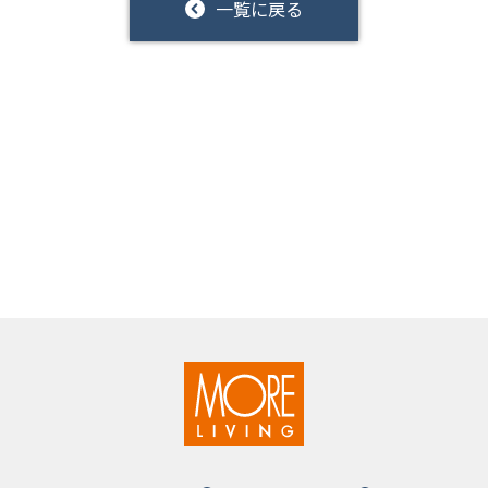
一覧に戻る