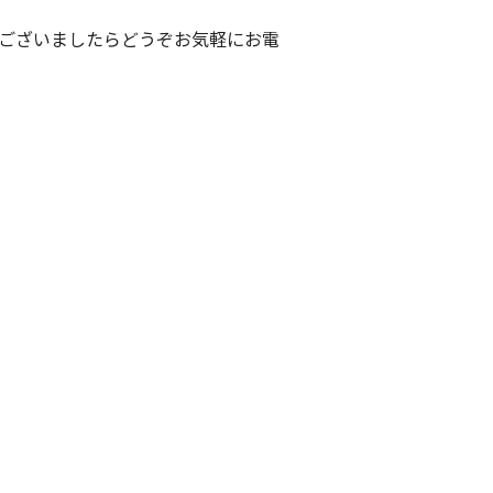
ございましたらどうぞお気軽にお電