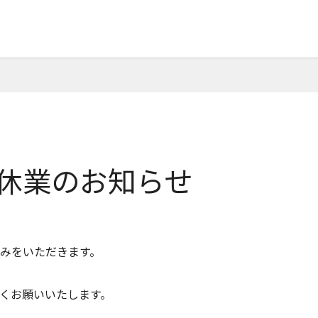
期休業のお知らせ
みをいただきます。
くお願いいたします。