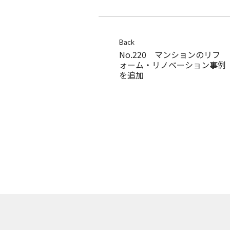
Back
No.220 マンションのリフ
ォーム・リノベーション事例
を追加