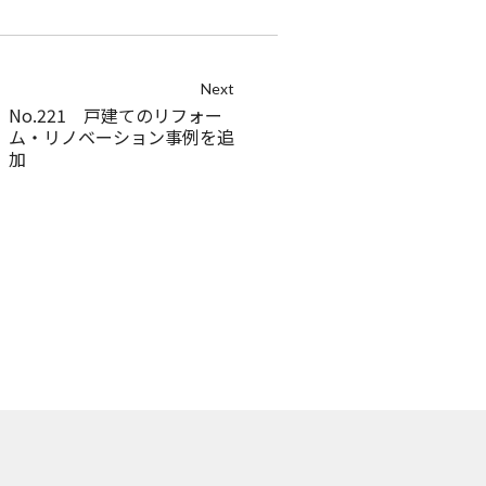
Next
No.221 戸建てのリフォー
ム・リノベーション事例を追
加