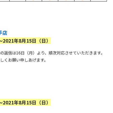
手店
〜2021年8月15日（日）
の返信は16日（月）より、順次対応させていただきます。
しくお願い申しあげます。
〜2021年8月15日（日）