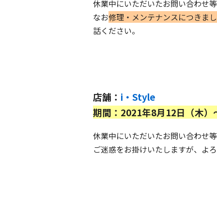
休業中にいただいたお問い合わせ等
なお
修理・メンテナンスにつきまし
話ください。
店舗：
i・Style
期間：2021年8月12日（木）
休業中にいただいたお問い合わせ等
ご迷惑をお掛けいたしますが、よろ