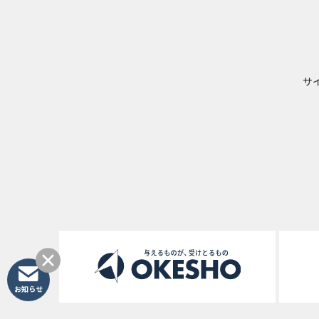
サ
お知らせ