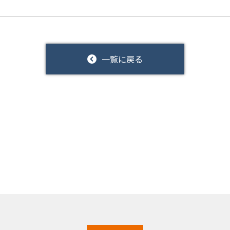
一覧に戻る