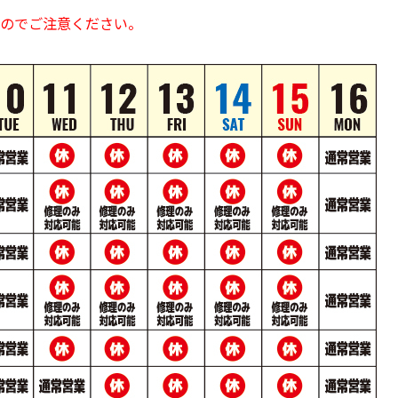
のでご注意ください。