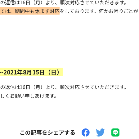
の返信は16日（月）より、順次対応させていただきます。
ては、期間中も休まず対応
をしております。何かお困りごとが
〜2021年8月15日（日）
の返信は16日（月）より、順次対応させていただきます。
しくお願い申しあげます。
この記事をシェアする