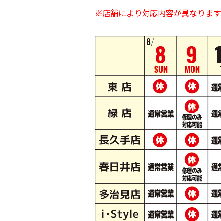
※店舗により対応内容が異なります