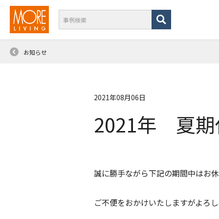
お知らせ
2021年08月06日
2021年 夏
誠に勝手ながら下記の期間中はお休
ご不便をおかけいたしますがよろし