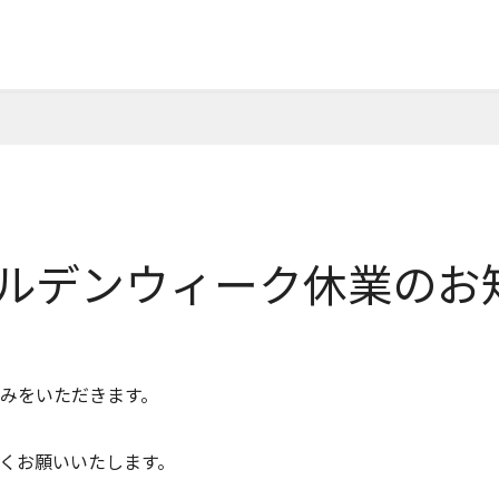
ゴールデンウィーク休業のお
みをいただきます。
くお願いいたします。