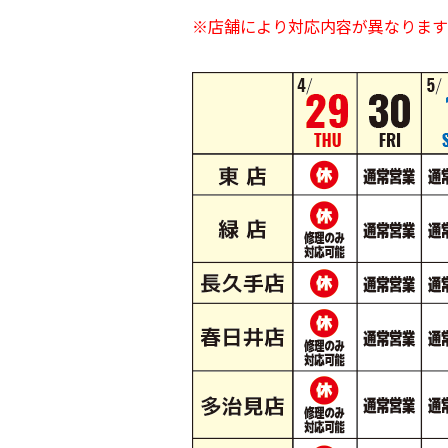
※店舗により対応内容が異なります