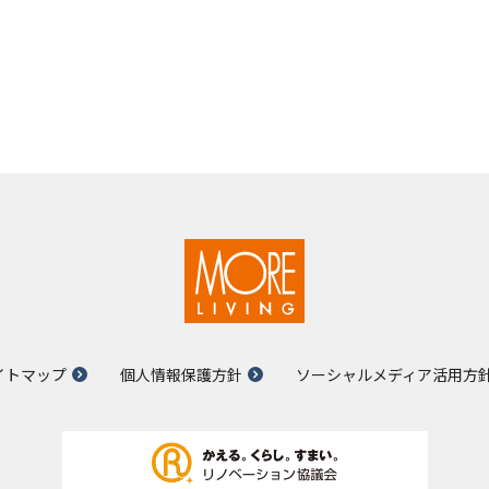
イトマップ
個人情報保護方針
ソーシャルメディア活用方