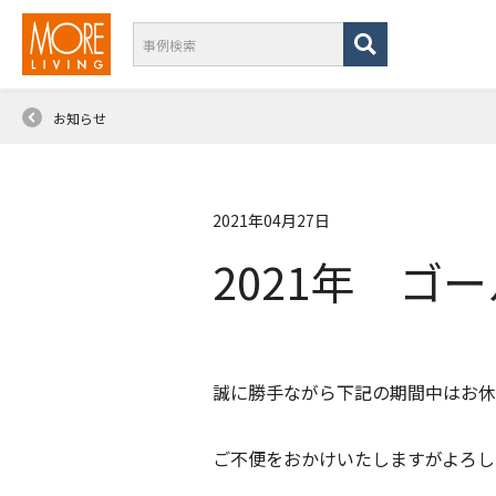
お知らせ
2021年04月27日
2021年 
誠に勝手ながら下記の期間中はお休
ご不便をおかけいたしますがよろし