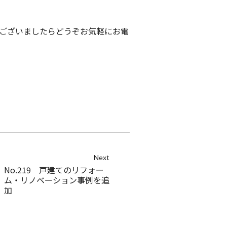
ございましたらどうぞお気軽にお電
Next
No.219 戸建てのリフォー
ム・リノベーション事例を追
加