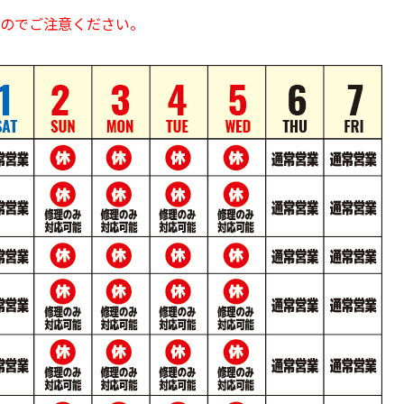
のでご注意ください。