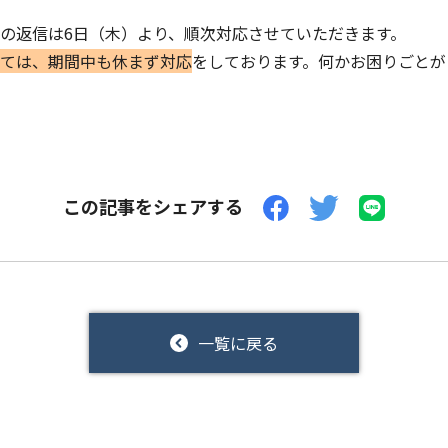
の返信は6日（木）より、順次対応させていただきます。
ては、期間中も休まず対応
をしております。何かお困りごとが
この記事をシェアする
一覧に戻る