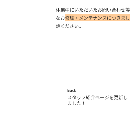
休業中にいただいたお問い合わせ等
なお
修理・メンテナンスにつきまし
話ください。
Back
スタッフ紹介ページを更新し
ました！