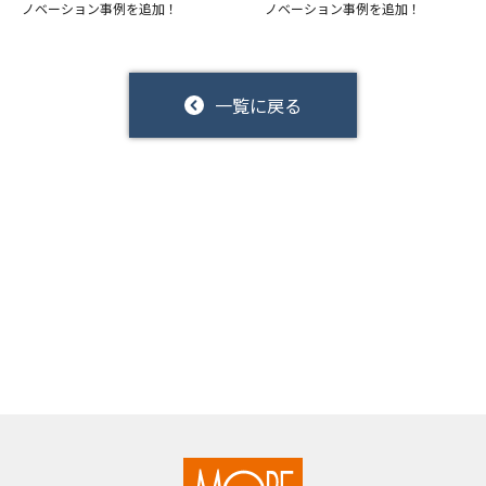
ノベーション事例を追加！
ノベーション事例を追加！
一覧に戻る