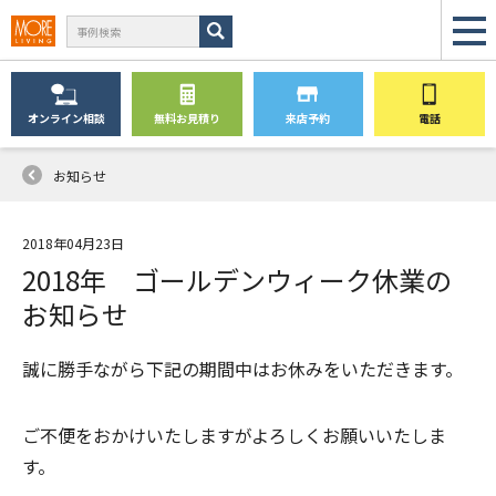
オンライン
相談
無料
お見積り
来店予約
電話
お知らせ
2018年04月23日
2018年 ゴールデンウィーク休業の
お知らせ
誠に勝手ながら下記の期間中はお休みをいただきます。
ご不便をおかけいたしますがよろしくお願いいたしま
す。