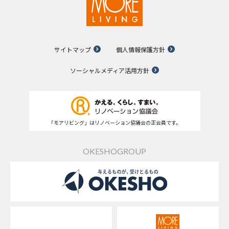
サイトマップ
個人情報保護方針
ソーシャルメディア活用方針
「モアリビング」はリノベーション協議会の正会員です。
OKESHOGROUP