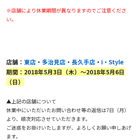
※店舗により休業期間が異なりますのでご注意くださ
い。
店舗：
東店
・
多治見店
・
長久手店
・
i・Style
期間：2018年5月3日（木）〜2018年5月6日
（日）
▲上記の店舗について
休業中にいただいたお問い合わせ等の返信は7日（月）
より、順次対応させていただきます。
ご迷惑をお掛けいたしますが、よろしくお願い申しあげ
ます。