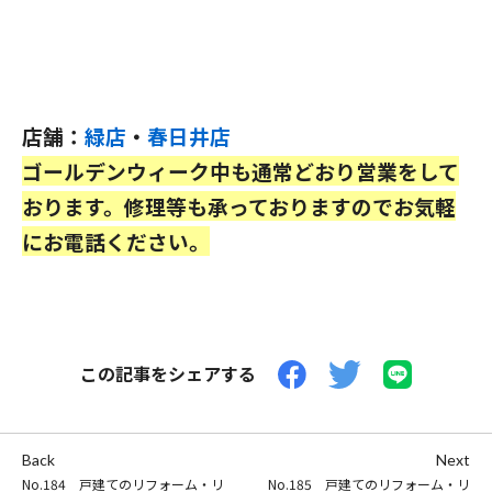
店舗：
緑店
・
春日井店
ゴールデンウィーク中も通常どおり営業をして
おります。修理等も承っておりますのでお気軽
にお電話ください。
この記事をシェアする
Back
Next
No.184 戸建てのリフォーム・リ
No.185 戸建てのリフォーム・リ