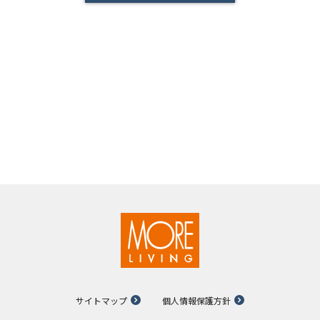
サイトマップ
個人情報保護方針