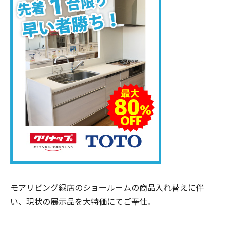
モアリビング緑店のショールームの商品入れ替えに伴
い、現状の展示品を大特価にてご奉仕。