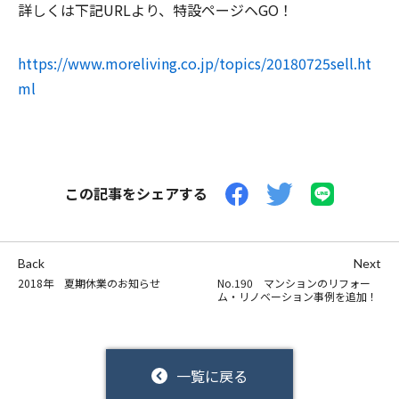
詳しくは下記URLより、特設ページヘGO！
https://www.moreliving.co.jp/topics/20180725sell.ht
ml
この記事をシェアする
Back
Next
2018年 夏期休業のお知らせ
No.190 マンションのリフォー
ム・リノベーション事例を追加！
一覧に戻る