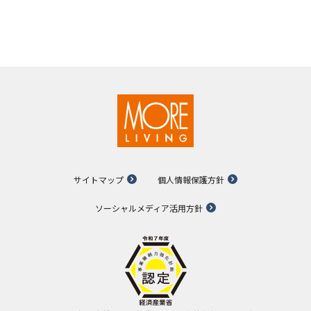
サイトマップ
個人情報保護方針
ソーシャルメディア活用方針