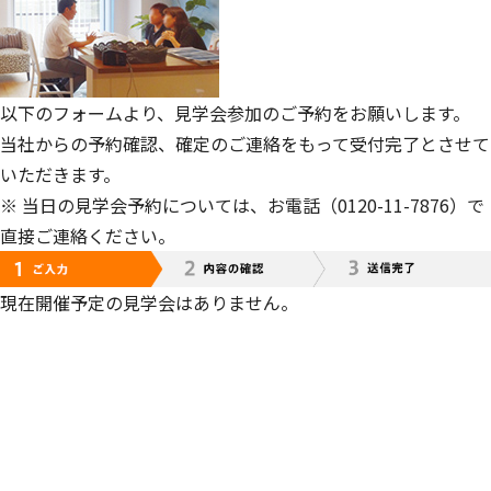
以下のフォームより、見学会参加のご予約をお願いします。
当社からの予約確認、確定のご連絡をもって受付完了とさせて
いただきます。
※ 当日の見学会予約については、お電話（0120-11-7876）で
直接ご連絡ください。
現在開催予定の見学会はありません。