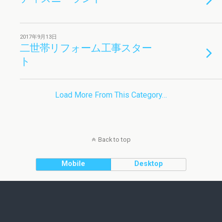
2017年9月13日
二世帯リフォーム工事スター
ト
Load More From This Category…
Back to top
Mobile
Desktop