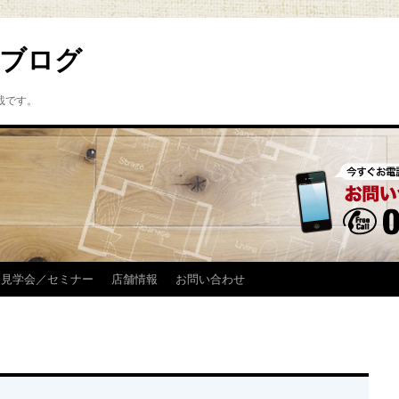
ブログ
載です。
見学会／セミナー
店舗情報
お問い合わせ