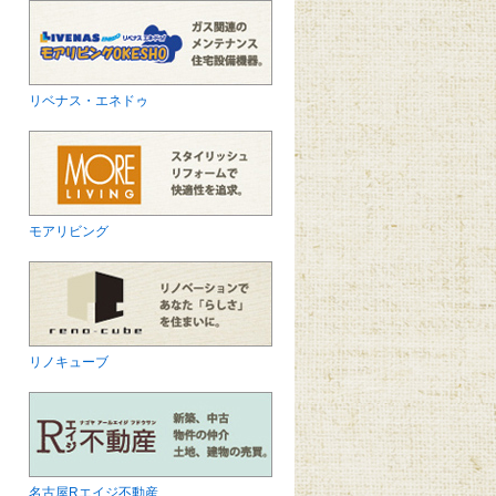
リベナス・エネドゥ
モアリビング
リノキューブ
名古屋Rエイジ不動産