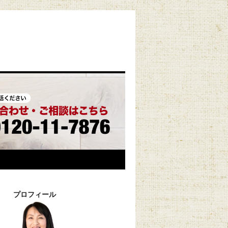
プロフィール