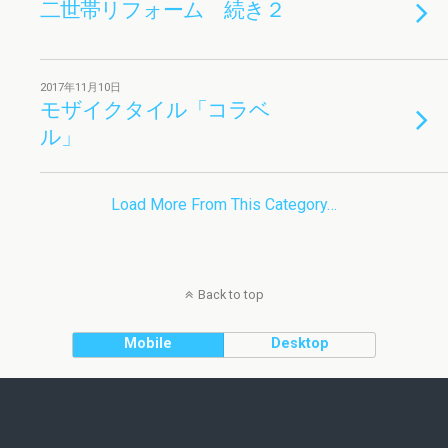
二世帯リフォーム 続き２
2017年11月10日
モザイクタイル「コラベ
ル」
Load More From This Category…
Back to top
Mobile
Desktop