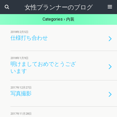
女性プランナーのブログ
Categories ›
内装
2018年2月5日
仕様打ち合わせ
2018年1月9日
明けましておめでとうござ
います
2017年12月27日
写真撮影
2017年11月28日