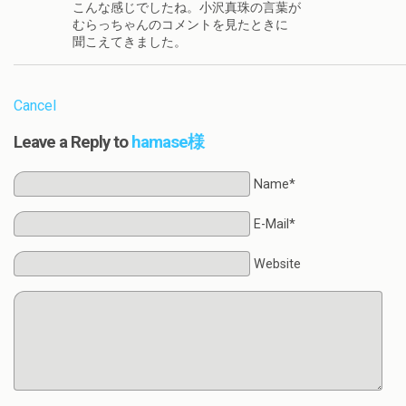
こんな感じでしたね。小沢真珠の言葉が
むらっちゃんのコメントを見たときに
聞こえてきました。
Cancel
Leave a Reply to
hamase様
Name*
E-Mail*
Website