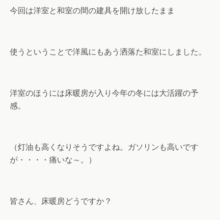
今回は洋室と和室の間の建具を開け放したまま
使うということで洋風にもあう洒落た和室にしました。
洋室のほうには床暖房が入り今年の冬には大活躍の予
感。
（灯油も高くなりそうですよね。ガソリンも高いです
が・・・・痛いな～。）
皆さん、床暖房どうですか？