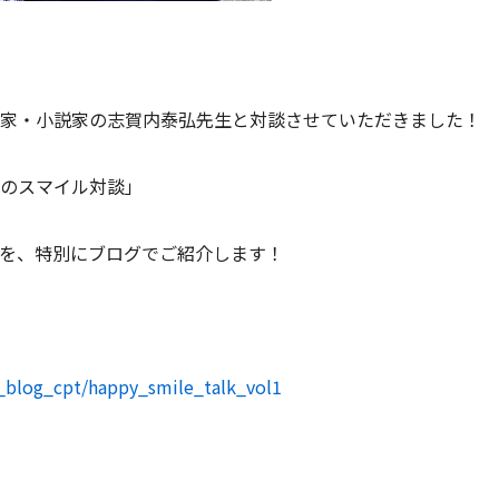
家・小説家の志賀内泰弘先生と対談させていただきました！
のスマイル対談」
を、特別にブログでご紹介します！
t_blog_cpt/happy_smile_talk_vol1