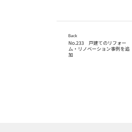
Back
No.233 戸建てのリフォー
ム・リノベーション事例を追
加