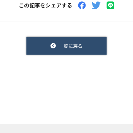
この記事をシェアする
一覧に戻る