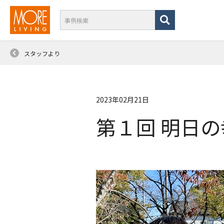
スタッフより
2023年02月21日
第１回 明日