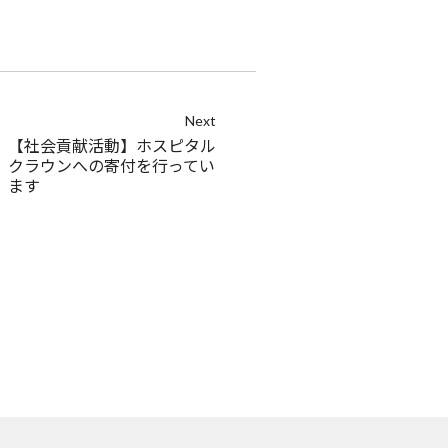
Next
【社会貢献活動】ホスピタル
クラウンへの寄付を行ってい
ます