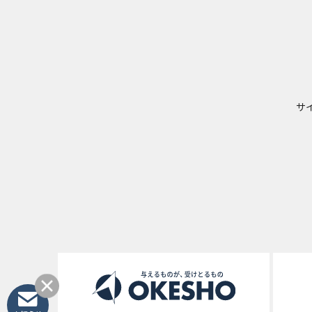
サ
お知らせ