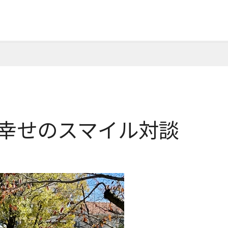
の幸せのスマイル対談