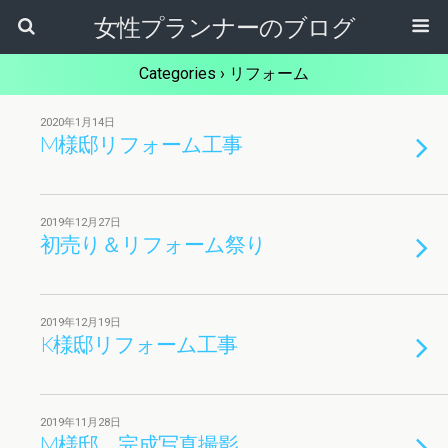
女性プランナーのブログ
Categories ›
リフォーム
2020年1月14日
M様邸リフォーム工事
2019年12月27日
初売り＆リフォーム祭り
2019年12月19日
K様邸リフォーム工事
2019年11月28日
M様邸 完成写真撮影