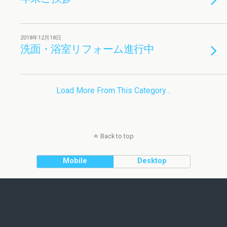
2018年12月18日
洗面・浴室リフォーム進行中
Load More From This Category…
Back to top
Mobile
Desktop