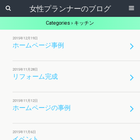
女性プランナーのブログ
Categories ›
キッチン
2015年12月19日
ホームページ事例
2015年11月28日
リフォーム完成
2015年11月12日
ホームページの事例
2015年11月6日
イベント