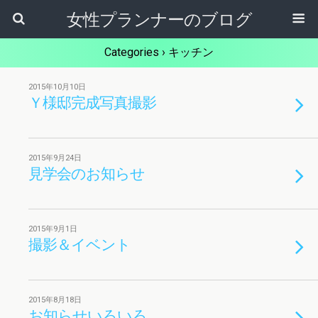
女性プランナーのブログ
Categories ›
キッチン
2015年10月10日
Ｙ様邸完成写真撮影
2015年9月24日
見学会のお知らせ
2015年9月1日
撮影＆イベント
2015年8月18日
お知らせいろいろ