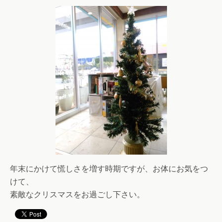
年末にかけて慌しさを増す時期ですが、お体にお気をつ
けて、
素敵なクリスマスをお過ごし下さい。