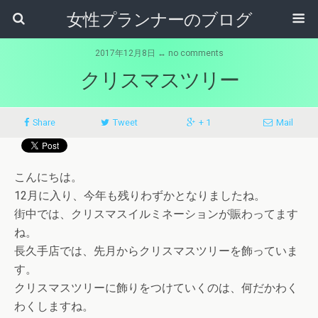
女性プランナーのブログ
2017年12月8日 ↔ no comments
クリスマスツリー
Share
Tweet
+ 1
Mail
こんにちは。
12月に入り、今年も残りわずかとなりましたね。
街中では、クリスマスイルミネーションが賑わってます
ね。
長久手店では、先月からクリスマスツリーを飾っていま
す。
クリスマスツリーに飾りをつけていくのは、何だかわく
わくしますね。