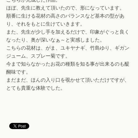
ほぼ、先生に教えて頂いたので、形になっています。
順番に生ける花材の高さのバランスなど基本の型があ
り、それをもとに生けていきます。
また、先生が少し手を加えるだけで、印象がぐっと良く
なったり、奥が深いなぁ～と実感しました。
こちらの花材は、がま、ユキヤナギ、竹島ゆり、ギガン
ジューム、スプレー菊です。
今まで知らなかったお花の種類を知る事が出来るのも醍
醐味です。
まだまだ、ほんの入り口を覗かせて頂いただけですが、
とても貴重な体験でした。