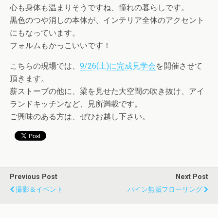
心も身体も温まりそうですね、憧れの暮らしです。
黒色のつや消しの本体が、インテリア全体のアクセント
にもなっています。
フォルムもかっこいいです！
こちらの現場では、
9/26(土)に完成見学会
を開催させて
頂きます。
薪ストーブの他に、梁を見せた大空間の吹き抜け、アイ
ランドキッチンなど、見所満載です。
ご興味のある方は、ぜひお越し下さい。
Previous Post
Next Post
撮影＆イベント
パイン無垢フローリング