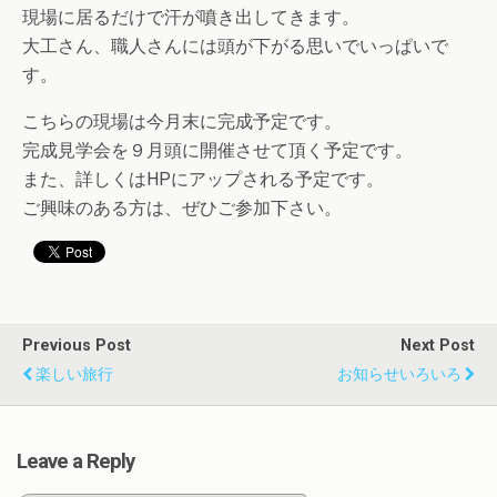
現場に居るだけで汗が噴き出してきます。
大工さん、職人さんには頭が下がる思いでいっぱいで
す。
こちらの現場は今月末に完成予定です。
完成見学会を９月頭に開催させて頂く予定です。
また、詳しくはHPにアップされる予定です。
ご興味のある方は、ぜひご参加下さい。
Previous Post
Next Post
楽しい旅行
お知らせいろいろ
Leave a Reply