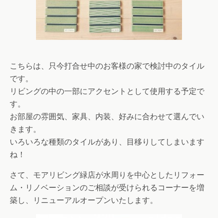
こちらは、只今打合せ中のお客様の家で検討中のタイル
です。
リビングの中の一部にアクセントとして使用する予定で
す。
お部屋の雰囲気、家具、内装、好みに合わせて選んでい
きます。
いろいろな種類のタイルがあり、目移りしてしまいます
ね！
さて、モアリビング緑店が水周りを中心としたリフォー
ム・リノベーションのご相談が受けられるコーナーを増
築し、リニューアルオープンいたします。