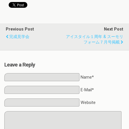
Previous Post
Next Post
完成見学会
アイスタイル１周年 & スーモリ
フォーム７月号掲載
Leave a Reply
Name*
E-Mail*
Website