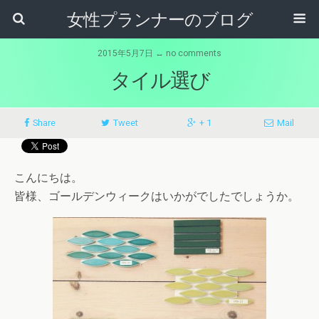
女性プランナーのブログ
2015年5月7日 ↔ no comments
タイル選び
Share
Tweet
+ 1
Mail
こんにちは。
皆様、ゴールデンウィークはいかがでしたでしょうか。