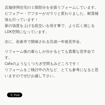
店舗併用住宅の１階部分を全面リフォームしています。
ビフォアー・アフターがガラリと変わりました。耐震補
強も行っています！
家の強度を上げる筋交いを現す事で、より広く感じる
LDK空間になっています。
次に、岩倉市で開催される完成一年後見学会。
リフォーム後の暮らしが分かるとても貴重な見学会で
す。
Cafeのようなくつろぎ空間もみどころです！
リフォームをご検討中の方など、とても参考になると思
いますのでぜひお越し下さい。