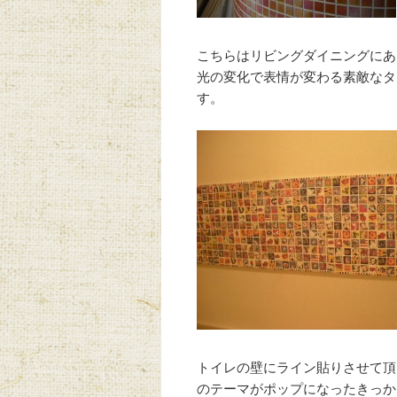
こちらはリビングダイニングにあ
光の変化で表情が変わる素敵なタ
す。
トイレの壁にライン貼りさせて頂
のテーマがポップになったきっか