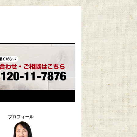
プロフィール