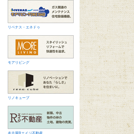
リベナス・エネドゥ
モアリビング
リノキューブ
名古屋Rエイジ不動産