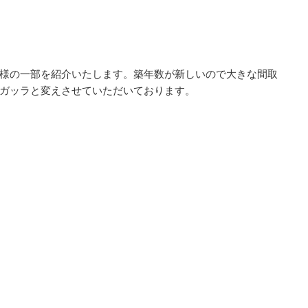
様の一部を紹介いたします。築年数が新しいので大きな間取
ガッラと変えさせていただいております。