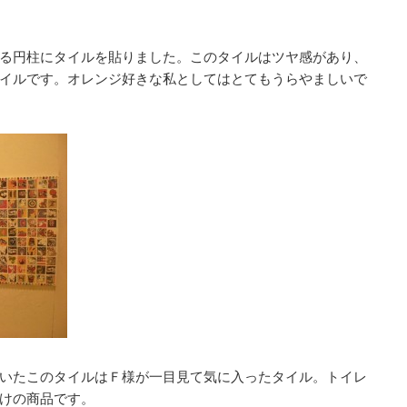
る円柱にタイルを貼りました。このタイルはツヤ感があり、
イルです。オレンジ好きな私としてはとてもうらやましいで
いたこのタイルはＦ様が一目見て気に入ったタイル。トイレ
けの商品です。