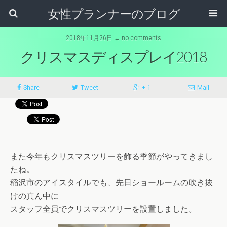
女性プランナーのブログ
2018年11月26日 ↔ no comments
クリスマスディスプレイ2018
Share
Tweet
+ 1
Mail
また今年もクリスマスツリーを飾る季節がやってきまし
たね。
稲沢市のアイスタイルでも、先日ショールームの吹き抜
けの真ん中に
スタッフ全員でクリスマスツリーを設置しました。