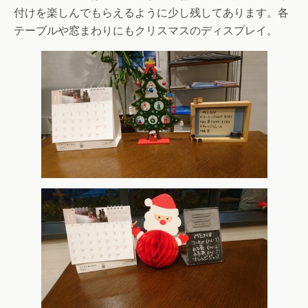
付けを楽しんでもらえるように少し残してあります。各
テーブルや窓まわりにもクリスマスのディスプレイ。