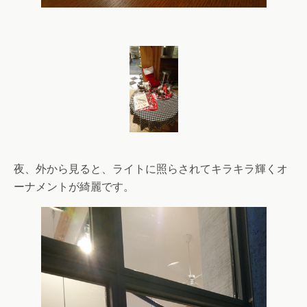
夜、外から見ると、ライトに照らされてキラキラ輝くオ
ーナメントが綺麗です。