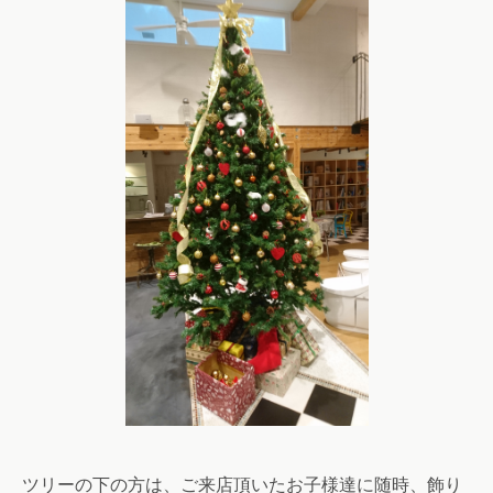
ツリーの下の方は、ご来店頂いたお子様達に随時、飾り