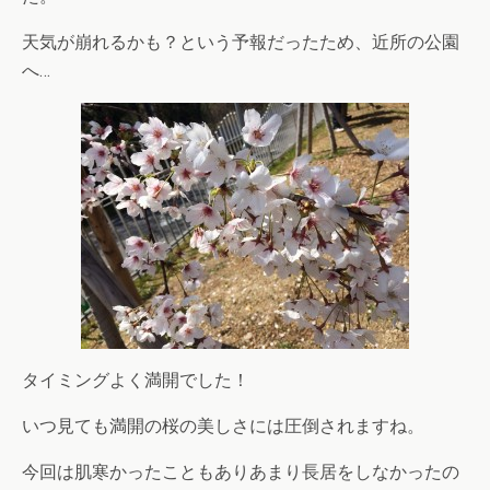
天気が崩れるかも？という予報だったため、近所の公園
へ…
タイミングよく満開でした！
いつ見ても満開の桜の美しさには圧倒されますね。
今回は肌寒かったこともありあまり長居をしなかったの