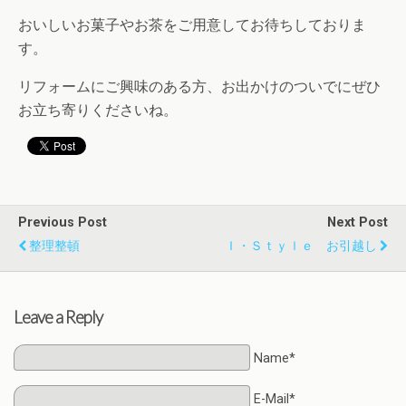
おいしいお菓子やお茶をご用意してお待ちしておりま
す。
リフォームにご興味のある方、お出かけのついでにぜひ
お立ち寄りくださいね。
Previous Post
Next Post
整理整頓
Ｉ・Ｓｔｙｌｅ お引越し
Leave a Reply
Name*
E-Mail*