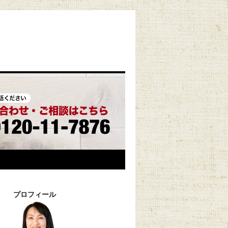
プロフィール