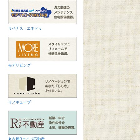
リベナス・エネドゥ
モアリビング
リノキューブ
名古屋Rエイジ不動産