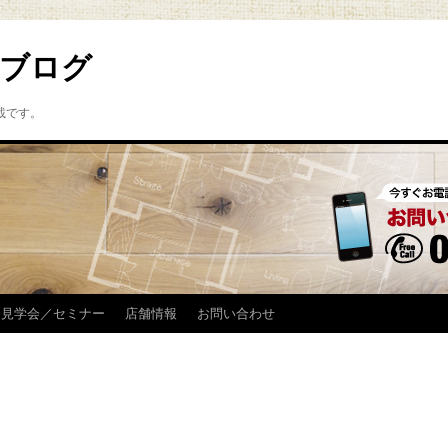
ブログ
載です。
見学会／セミナー
店舗情報
お問い合わせ