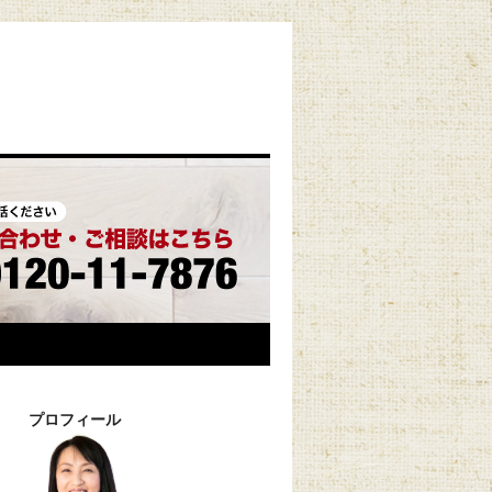
プロフィール