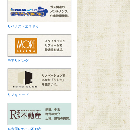
リベナス・エネドゥ
モアリビング
リノキューブ
名古屋Rエイジ不動産