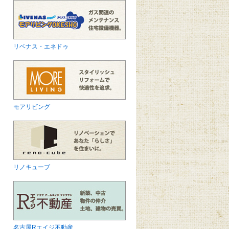
リベナス・エネドゥ
モアリビング
リノキューブ
名古屋Rエイジ不動産