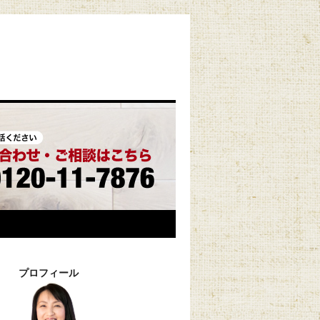
プロフィール