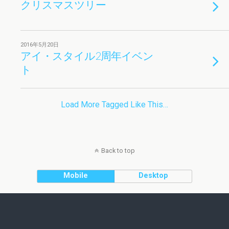
クリスマスツリー
2016年5月20日
アイ・スタイル2周年イベン
ト
Load More Tagged Like This…
Back to top
Mobile
Desktop