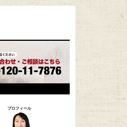
プロフィール