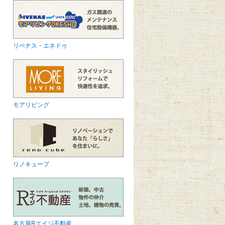
リベナス・エネドゥ
モアリビング
リノキューブ
名古屋Rエイジ不動産