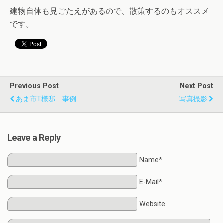
建物自体も見ごたえがあるので、散策するのもオススメ
です。
Previous Post
Next Post
あま市T様邸 事例
写真撮影
Leave a Reply
Name*
E-Mail*
Website