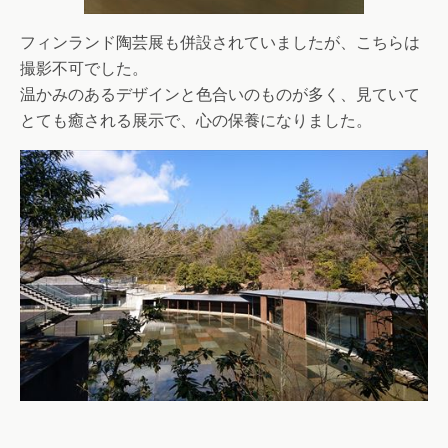
フィンランド陶芸展も併設されていましたが、こちらは
撮影不可でした。
温かみのあるデザインと色合いのものが多く、見ていて
とても癒される展示で、心の保養になりました。