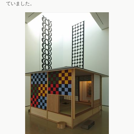
ていました。