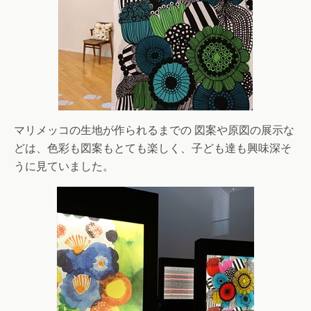
マリメッコの生地が作られるまでの 図案や原図の展示な
どは、色彩も図案もとても楽しく、子ども達も興味深そ
うに見ていました。