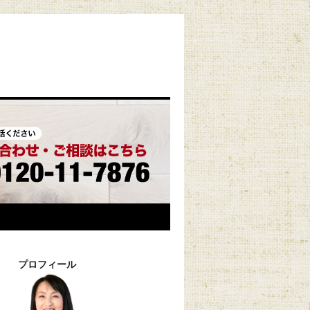
プロフィール