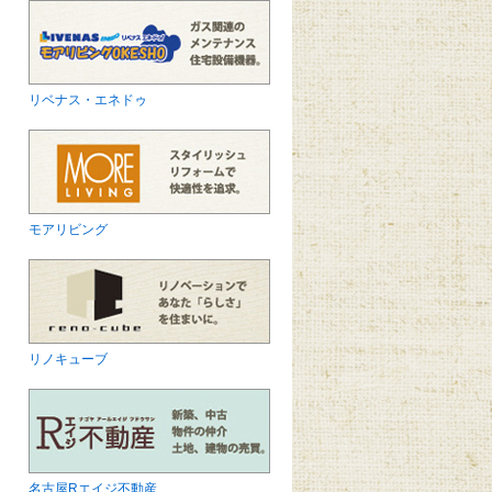
リベナス・エネドゥ
モアリビング
リノキューブ
名古屋Rエイジ不動産