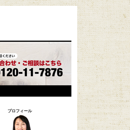
プロフィール