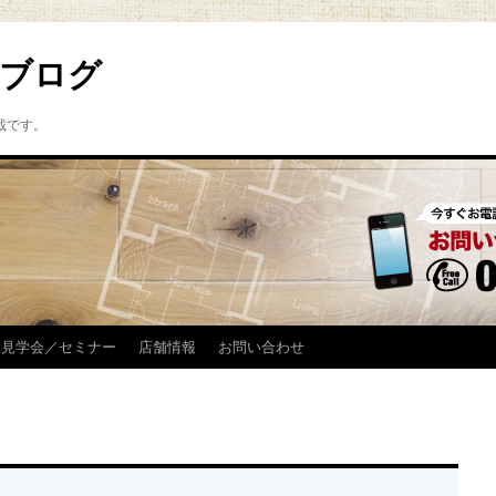
ブログ
載です。
見学会／セミナー
店舗情報
お問い合わせ