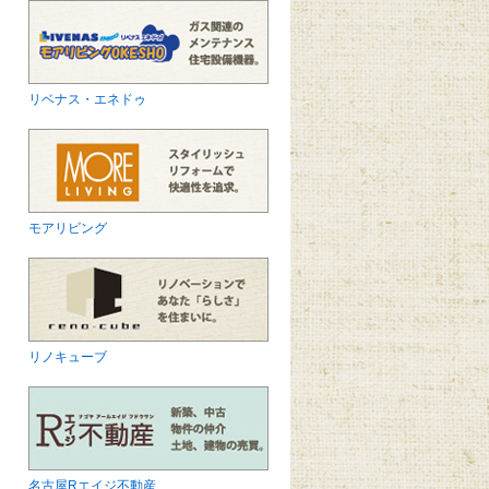
リベナス・エネドゥ
モアリビング
リノキューブ
名古屋Rエイジ不動産