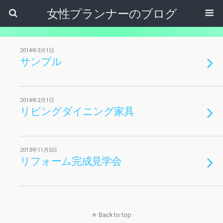
女性プランナーのブログ
2014年3月1日
サンプル
2014年2月1日
リビングダイニング家具
2013年11月5日
リフォーム完成見学会
Back to top