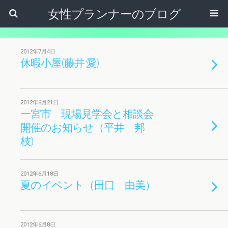
女性プランナーのブログ
2012年7月4日
休暇小屋(藤井 愛)
2012年6月21日
一宮市 現場見学会と相談会
開催のお知らせ（平井 邦
枝)
2012年6月18日
夏のイベント（田口 由美）
2012年6月8日