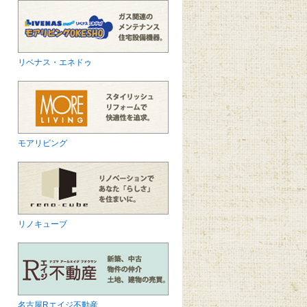
リベナス・エネドゥ
モアリビング
リノキューブ
名古屋Rエイジ不動産