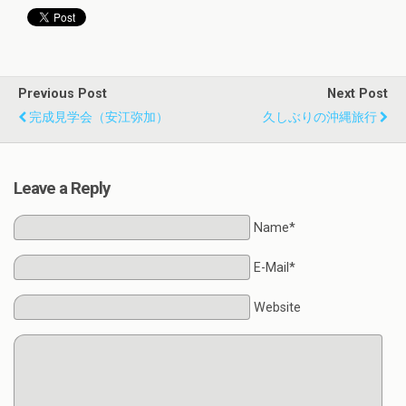
Previous Post
Next Post
完成見学会（安江弥加）
久しぶりの沖縄旅行
Leave a Reply
Name*
E-Mail*
Website