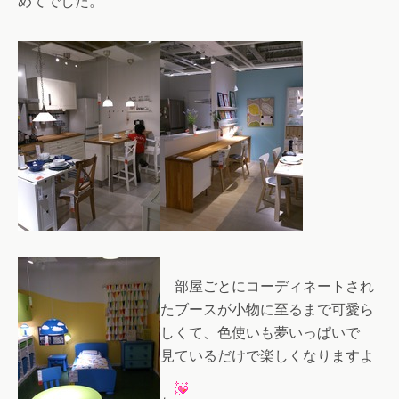
めてでした。
部屋ごとにコーディネートされ
たブースが小物に至るまで可愛ら
しくて、色使いも夢いっぱいで
見ているだけで楽しくなりますよ