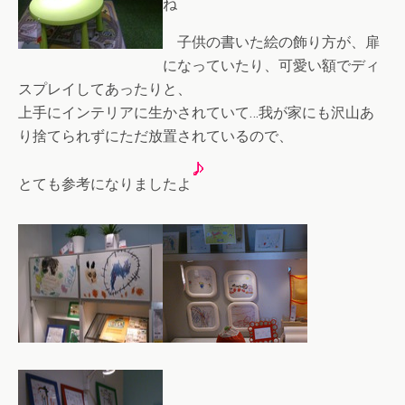
ね
子供の書いた絵の飾り方が、扉
になっていたり、可愛い額でディ
スプレイしてあったりと、
上手にインテリアに生かされていて…我が家にも沢山あ
り捨てられずにただ放置されているので、
とても参考になりましたよ