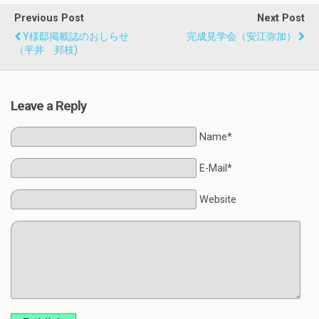
Previous Post
Next Post
Y様邸掲載誌のおしらせ
完成見学会（安江弥加）
（平井 邦枝)
Leave a Reply
Name*
E-Mail*
Website