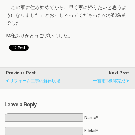
「この家に住み始めてから、早く家に帰りたいと思うよ
うになりました」とおっしゃってくださったのが印象的
でした。
M様ありがとうございました。
Previous Post
Next Post
リフォーム工事の解体現場
一宮市T様邸完成
Leave a Reply
Name*
E-Mail*