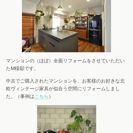
マンションの（ほぼ）全面リフォームをさせていただい
たM様邸です。
中古でご購入されたマンションを、お客様のお好きな北
欧ヴィンテージ家具が似合う空間にリフォームしまし
た。（事例は
こちら
）