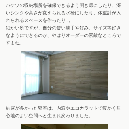
バケツの収納場所を確保できるよう開き扉にしたり、深
いシンクや高さが変えられる水栓にしたり、体重計が入
れられるスペースを作ったり…。
細かい所ですが、自分の使い勝手や好み、サイズ等好き
なようにできるのが、やはりオーダーの素敵なところで
すよね。
結露が多かった寝室は、内窓やエコカラットで暖かく居
心地のよい空間へと生まれ変わりました。