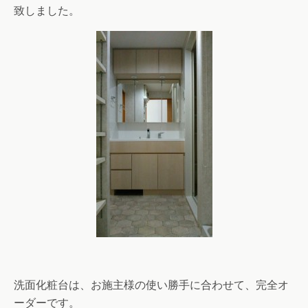
致しました。
洗面化粧台は、お施主様の使い勝手に合わせて、完全オ
ーダーです。