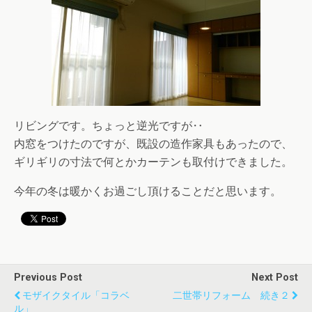
リビングです。ちょっと逆光ですが‥
内窓をつけたのですが、既設の造作家具もあったので、
ギリギリの寸法で何とかカーテンも取付けできました。
今年の冬は暖かくお過ごし頂けることだと思います。
Previous Post
Next Post
モザイクタイル「コラベ
二世帯リフォーム 続き２
ル」