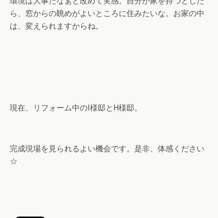
環境は大事だなぁと改めて実感。自分が家を持つとした
ら、窓からの眺めがよいところに住みたいな。お家の中
は、変えられますからね。
現在、リフォーム中のI様邸とH様邸。
完成現場を見られるよい機会です。是非、体感ください
☆