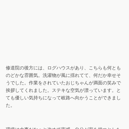
修道院の後方には、ログハ
ウスがあり、こちらも何とも
のどかな雰囲気。洗濯物が風に揺れてて、何だか幸せそ
うでした。作業をされていたおじちゃんが満面の笑みで
挨拶してくれました。ステキな空気が漂っています。と
ても優しい気持ちになって岐路へ向かうことができまし
た。