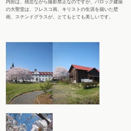
内部は、残念ながら撮影禁止なのですが、バロック建築
の大聖堂は、フレスコ画、キリストの生涯を描いた壁
画、ステンドグラスが、とてもとても美しいです。