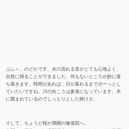
ぷふ～、のどかです。水の流れる音がとても心地よく、
自然に帰ることができました。何もないところが妙に落
ち着きます。時間があれば、日が暮れるまでボーっとし
ていたいですね。川の向こうは参道になっています。木
に囲まれているのでしっとりとした静けさ。
そして、ちょうど桜が満開の修道院へ。