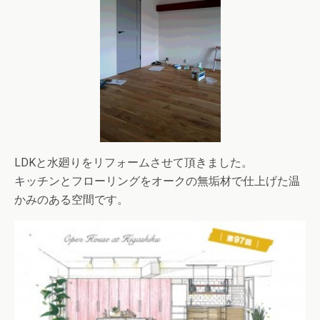
LDKと水廻りをリフォームさせて頂きました。
キッチンとフローリングをオークの無垢材で仕上げた温
かみのある空間です。