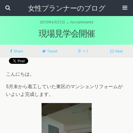
女性プランナーのブログ
2015年6月27日 ↔ no comments
現場見学会開催
Share
Tweet
+ 1
Mail
こんにちは。
5月末から着工していた東区のマンションリフォームが
いよいよ完成します。