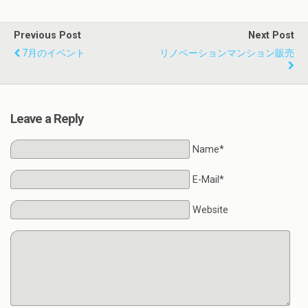
Previous Post
Next Post
7月のイベント
リノベーションマンション販売
Leave a Reply
Name*
E-Mail*
Website