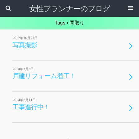
女性プランナーのブログ
Tags › 間取り
2017年10月27日
写真撮影
2014年7月8日
戸建リフォーム着工！
2014年3月11日
工事進行中！